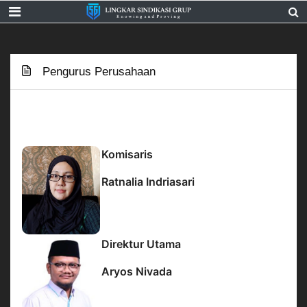
Pengurus Perusahaan
Komisaris
Ratnalia Indriasari
Direktur Utama
Aryos Nivada