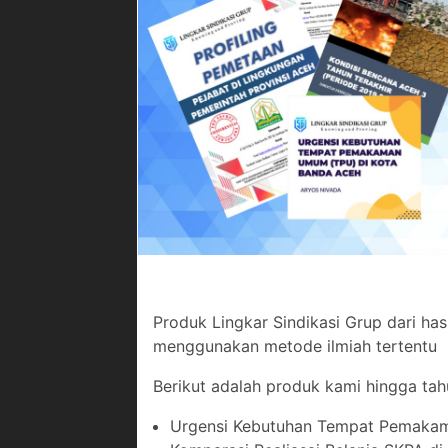
Produk Lingkar Sindikasi Grup dari has
menggunakan metode ilmiah tertentu
Berikut adalah produk kami hingga ta
Urgensi Kebutuhan Tempat Pemaka